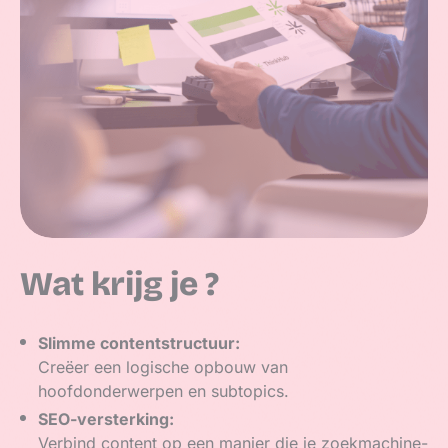
Wat krijg je ?
Slimme contentstructuur:
Creëer een logische opbouw van
hoofdonderwerpen en subtopics.
SEO-versterking:
Verbind content op een manier die je zoekmachine-