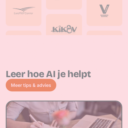
Leer hoe AI je helpt
Meer tips & advies