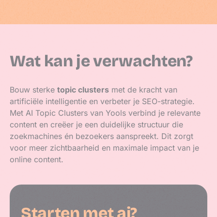
Wat kan je verwachten?
Bouw sterke
topic clusters
met de kracht van
artificiële intelligentie en verbeter je SEO-strategie.
Met AI Topic Clusters van Yools verbind je relevante
content en creëer je een duidelijke structuur die
zoekmachines én bezoekers aanspreekt. Dit zorgt
voor meer zichtbaarheid en maximale impact van je
online content.
Starten met ai?