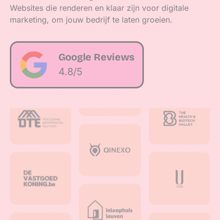
Websites die renderen en klaar zijn voor digitale
marketing, om jouw bedrijf te laten groeien.
Google Reviews
4.8/5