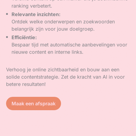
ranking verbetert.
Relevante inzichten:
Ontdek welke onderwerpen en zoekwoorden
belangrijk zijn voor jouw doelgroep.
Efficiëntie:
Bespaar tijd met automatische aanbevelingen voor
nieuwe content en interne links.
Verhoog je online zichtbaarheid en bouw aan een
solide contentstrategie. Zet de kracht van AI in voor
betere resultaten!
Maak een afspraak