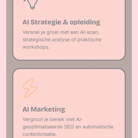
AI Strategie & opleiding
Versnel je groei met een AI-scan,
strategische analyse of praktische
workshops.
AI Marketing
Vergroot je bereik met AI-
geoptimaliseerde SEO en automatische
contentcreatie.