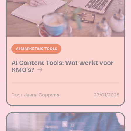
AI MARKETING TOOLS
AI Content Tools: Wat werkt voor
KMO's?
Door
Jaana Coppens
27/01/2025