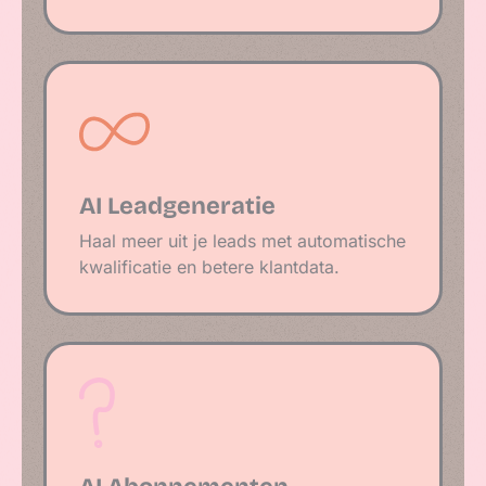
AI Leadgeneratie
Haal meer uit je leads met automatische
kwalificatie en betere klantdata.