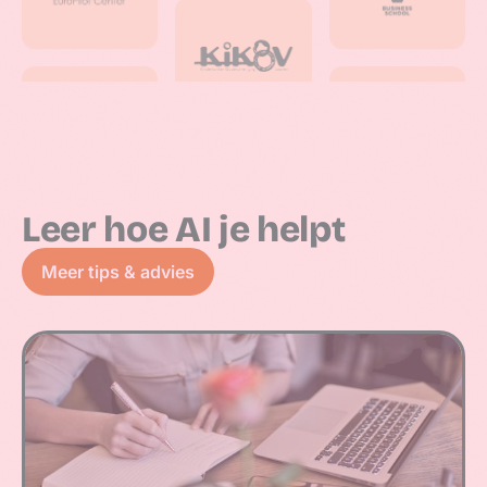
Leer hoe AI je helpt
Meer tips & advies