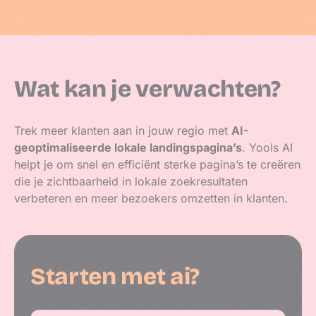
Wat kan je verwachten?
Trek meer klanten aan in jouw regio met
AI-
geoptimaliseerde lokale landingspagina’s
. Yools AI
helpt je om snel en efficiënt sterke pagina’s te creëren
die je zichtbaarheid in lokale zoekresultaten
verbeteren en meer bezoekers omzetten in klanten.
Starten met ai?