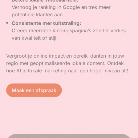
Verhoog je ranking in Google en trek meer
potentiële klanten aan.
Consistente merkuitstraling:
Creëer meerdere landingspagina’s zonder verlies
van kwaliteit of stijl.
Vergroot je online impact en bereik klanten in jouw
regio met geoptimaliseerde lokale content. Ontdek
hoe AI je lokale marketing naar een hoger niveau tilt!
Maak een afspraak