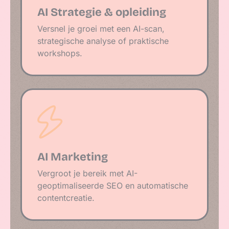
AI Strategie & opleiding
Versnel je groei met een AI-scan,
strategische analyse of praktische
workshops.
AI Marketing
Vergroot je bereik met AI-
geoptimaliseerde SEO en automatische
contentcreatie.