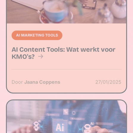
AI MARKETING TOOLS
AI Content Tools: Wat werkt voor
KMO's?
Door
Jaana Coppens
27/01/2025