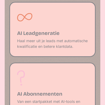
AI Leadgeneratie
Haal meer uit je leads met automatische
kwalificatie en betere klantdata.
AI Abonnementen
Van een startpakket met AI-tools en