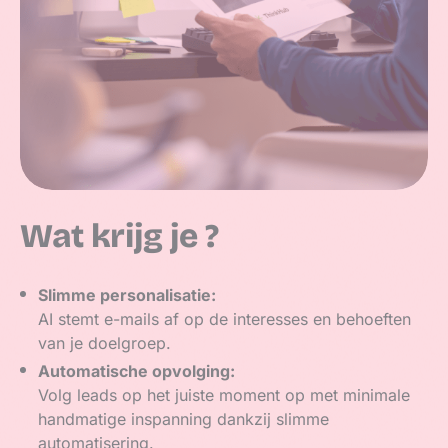
Wat krijg je ?
Slimme personalisatie:
AI stemt e-mails af op de interesses en behoeften
van je doelgroep.
Automatische opvolging:
Volg leads op het juiste moment op met minimale
handmatige inspanning dankzij slimme
automatisering.