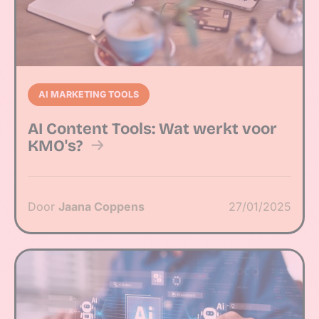
AI MARKETING TOOLS
AI Content Tools: Wat werkt voor
KMO's?
Door
Jaana Coppens
27/01/2025