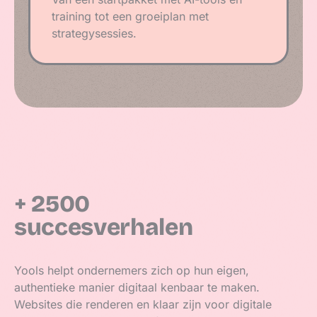
training tot een groeiplan met
strategysessies.
+ 2500
succes­verhalen
Yools helpt ondernemers zich op hun eigen,
authentieke manier digitaal kenbaar te maken.
Websites die renderen en klaar zijn voor digitale