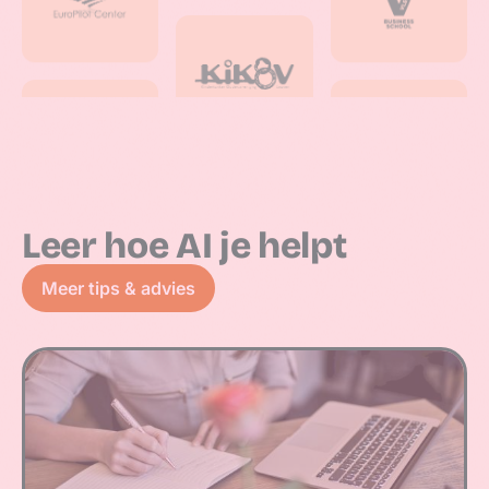
Leer hoe AI je helpt
Meer tips & advies