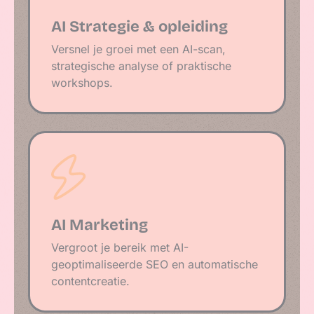
AI Strategie & opleiding
Versnel je groei met een AI-scan,
strategische analyse of praktische
workshops.
AI Marketing
Vergroot je bereik met AI-
geoptimaliseerde SEO en automatische
contentcreatie.