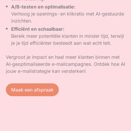
A/B-testen en optimalisatie:
Verhoog je openings- en klikratio met AI-gestuurde
inzichten.
Efficiënt en schaalbaar:
Bereik meer potentiële klanten in minder tijd, terwijl
je je tijd efficiënter besteedt aan wat echt telt.
Vergroot je impact en haal meer klanten binnen met
AI-geoptimaliseerde e-mailcampagnes. Ontdek hoe AI
jouw e-mailstrategie kan versterken!
Maak een afspraak