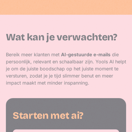
Wat kan je verwachten?
Bereik meer klanten met
AI-gestuurde e-mails
die
persoonlijk, relevant en schaalbaar zijn. Yools AI helpt
je om de juiste boodschap op het juiste moment te
versturen, zodat je je tijd slimmer benut en meer
impact maakt met minder inspanning.
Starten met ai?