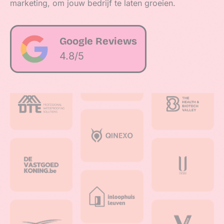
marketing, om jouw bedrijf te laten groeien.
Google Reviews
4.8/5